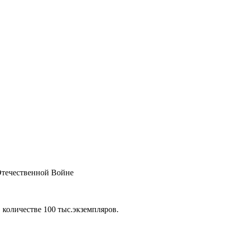
Отечественной Войне
 количестве 100 тыс.экземпляров.