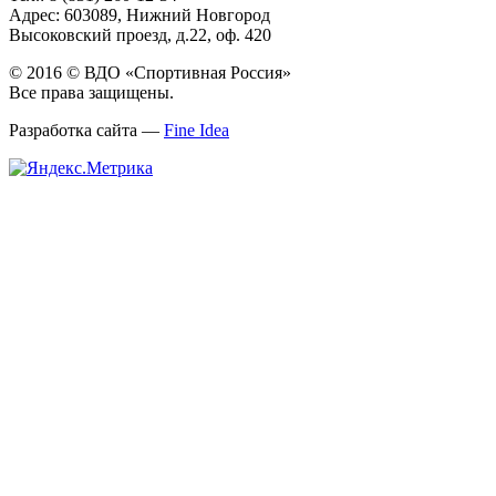
Адрес: 603089, Нижний Новгород
Высоковский проезд, д.22, оф. 420
© 2016 © ВДО «Спортивная Россия»
Все права защищены.
Разработка сайта —
Fine Idea